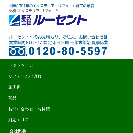
トップページ
リフォームの流れ
施工例
商品
お問い合わせ・お見積
対応エリア
会社概要