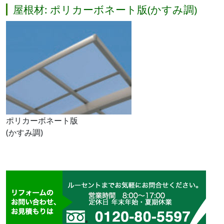
屋根材: ポリカーボネート版(かすみ調)
ポリカーボネート版
(かすみ調)