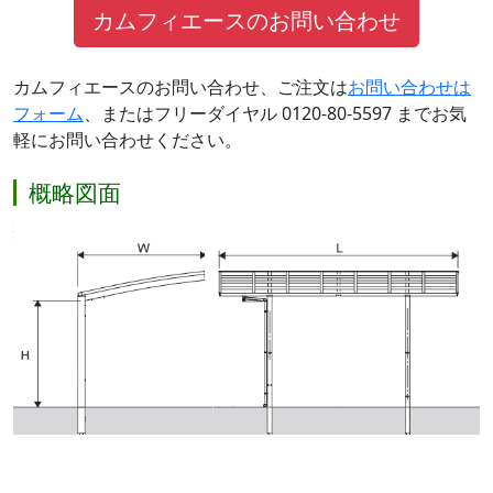
カムフィエースのお問い合わせ
カムフィエースのお問い合わせ、ご注文は
お問い合わせは
フォーム
、またはフリーダイヤル 0120-80-5597 までお気
軽にお問い合わせください。
概略図面