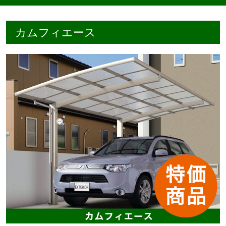
カムフィエース