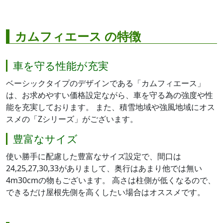
カムフィエース の特徴
車を守る性能が充実
ベーシックタイプのデザインである「カムフィエース」
は、お求めやすい価格設定ながら、車を守る為の強度や性
能を充実しております。 また、積雪地域や強風地域にオス
スメの「Zシリーズ」がございます。
豊富なサイズ
使い勝手に配慮した豊富なサイズ設定で、間口は
24,25,27,30,33がありまして、奥行はあまり他では無い
4m30cmの物もございます。 高さは柱側が低くなるので、
できるだけ屋根先側を高くしたい場合はオススメです。