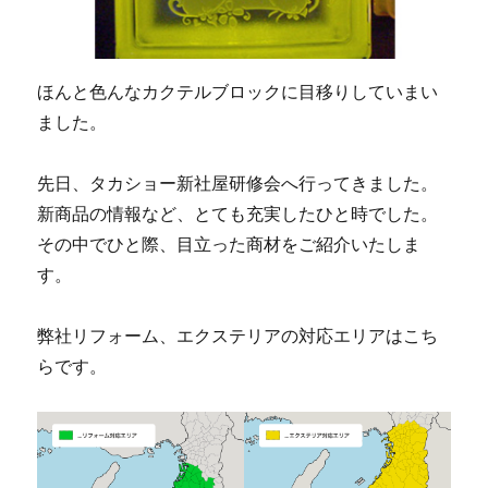
ほんと色んなカクテルブロックに目移りしていまい
ました。
先日、タカショー新社屋研修会へ行ってきました。
新商品の情報など、とても充実したひと時でした。
その中でひと際、目立った商材をご紹介いたしま
す。
弊社リフォーム、エクステリアの対応エリアはこち
らです。