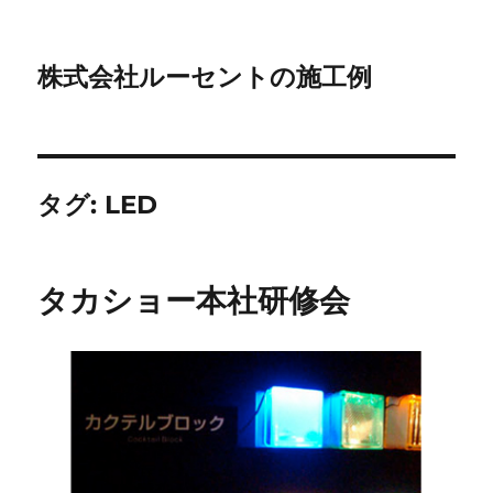
株式会社ルーセントの施工例
タグ:
LED
タカショー本社研修会