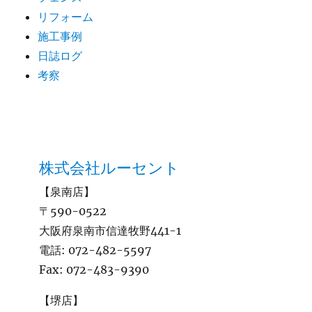
リフォーム
施工事例
日誌ログ
考察
株式会社ルーセント
【泉南店】
〒590-0522
大阪府泉南市信達牧野441-1
電話:
072-482-5597
Fax:
072-483-9390
【堺店】