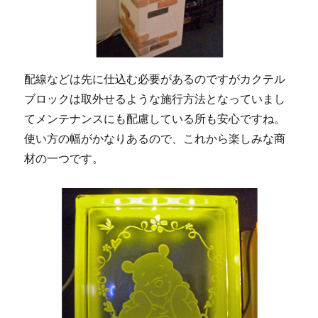
配線などは先に仕込む必要があるのですがカクテル
ブロックは取外せるような施行方法となっていまし
てメンテナンスにも配慮している所も安心ですね。
使い方の幅がかなりあるので、これから楽しみな商
材の一つです。