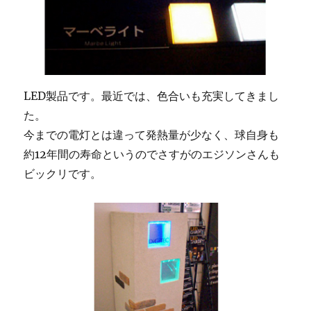
LED製品です。最近では、色合いも充実してきまし
た。
今までの電灯とは違って発熱量が少なく、球自身も
約12年間の寿命というのでさすがのエジソンさんも
ビックリです。