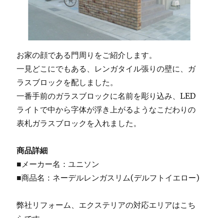
お家の顔である門周りをご紹介します。
一見どこにでもある、レンガタイル張りの壁に、ガ
ラスブロックを配しました。
一番手前のガラスブロックに名前を彫り込み、LED
ライトで中から字体が浮き上がるようなこだわりの
表札ガラスブロックを入れました。
商品詳細
■メーカー名：ユニソン
■商品名：ネーデルレンガスリム(デルフトイエロー)
弊社リフォーム、エクステリアの対応エリアはこち