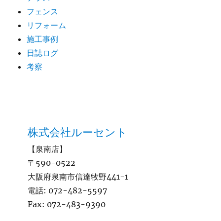
フェンス
リフォーム
施工事例
日誌ログ
考察
株式会社ルーセント
【泉南店】
〒590-0522
大阪府泉南市信達牧野441-1
電話:
072-482-5597
Fax:
072-483-9390