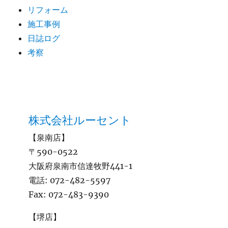
リフォーム
施工事例
日誌ログ
考察
株式会社ルーセント
【泉南店】
〒590-0522
大阪府泉南市信達牧野441-1
電話:
072-482-5597
Fax:
072-483-9390
【堺店】