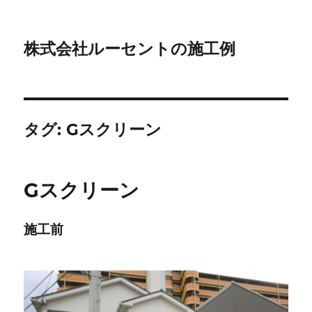
株式会社ルーセントの施工例
タグ:
Gスクリーン
Gスクリーン
施工前