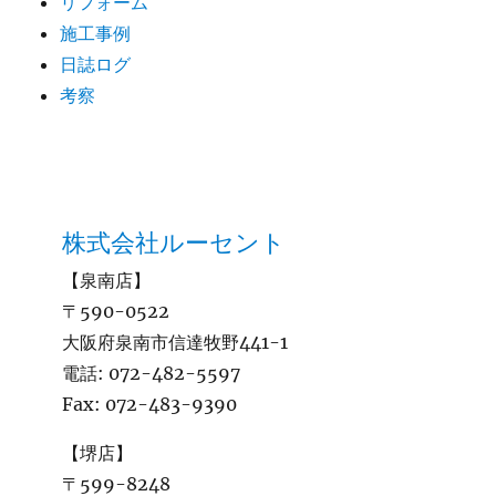
リフォーム
施工事例
日誌ログ
考察
株式会社ルーセント
【泉南店】
〒590-0522
大阪府泉南市信達牧野441-1
電話:
072-482-5597
Fax:
072-483-9390
【堺店】
〒599-8248