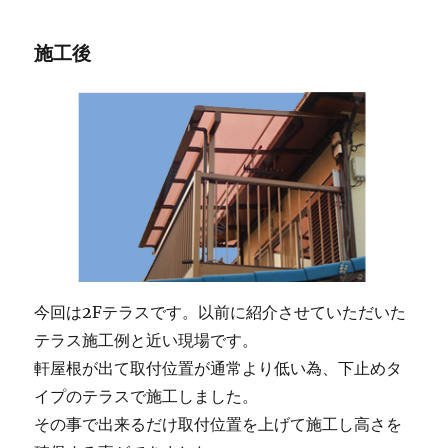
施工後
今回は2Fテラスです。以前に紹介させていただいた
テラス施工例と近い現場です。
軒屋根が出て取付位置が通常より低い為、下止めタ
イプのテラスで施工しました。
その事で出来るだけ取付位置を上げて施工し高さを