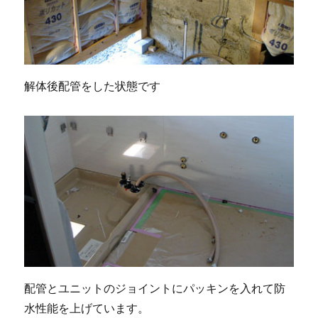
解体後配管をした状態です
配管とユニットのジョイントにパッキンを入れて防
水性能を上げています。