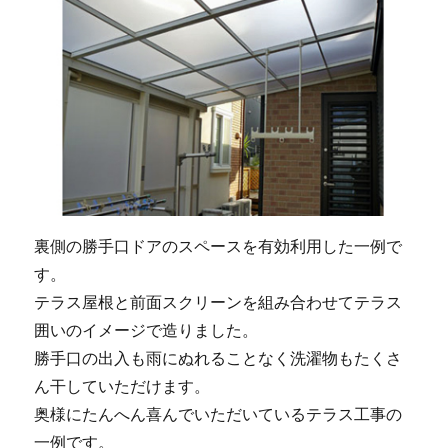
裏側の勝手口ドアのスペースを有効利用した一例で
す。
テラス屋根と前面スクリーンを組み合わせてテラス
囲いのイメージで造りました。
勝手口の出入も雨にぬれることなく洗濯物もたくさ
ん干していただけます。
奥様にたんへん喜んでいただいているテラス工事の
一例です。