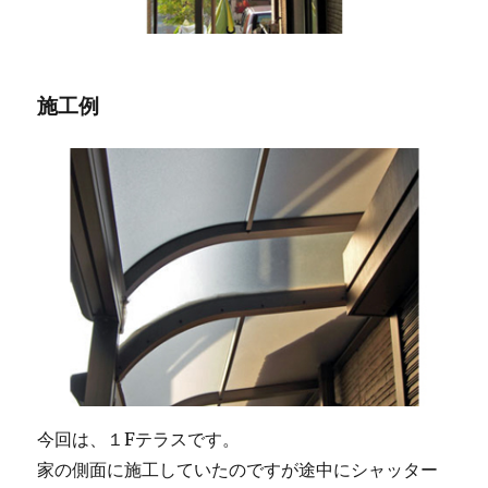
施工例
今回は、１Fテラスです。
家の側面に施工していたのですが途中にシャッター