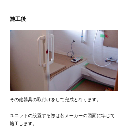
施工後
その他器具の取付けをして完成となります。
ユニットの設置する際は各メーカーの図面に準じて
施工します。