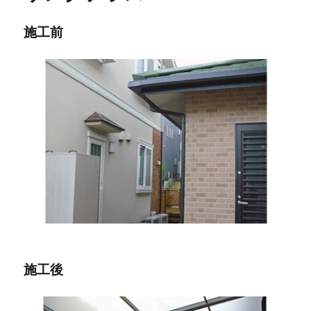
施工前
施工後