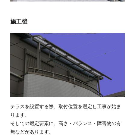
施工後
テラスを設置する際、取付位置を選定し工事が始ま
ります。
そしての選定要素に、高さ・バランス・障害物の有
無などがあります。