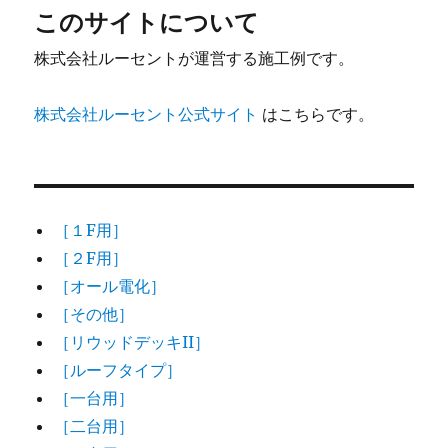
このサイトについて
株式会社ルーセントが運営する施工例です。
株式会社ルーセント公式サイト
はこちらです。
［１F用］
［２F用］
［オール電化］
［その他］
［リウッドデッキII］
［ルーフタイプ］
［一台用］
［二台用］