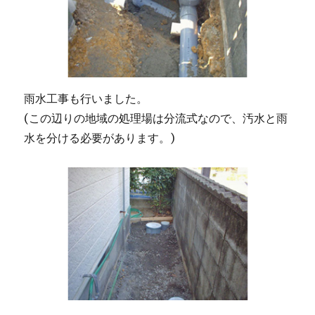
雨水工事も行いました。
(この辺りの地域の処理場は分流式なので、汚水と雨
水を分ける必要があります。)