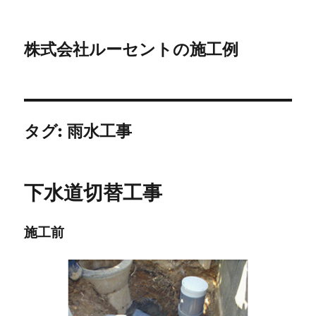
株式会社ルーセントの施工例
タグ:
雨水工事
下水道切替工事
施工前