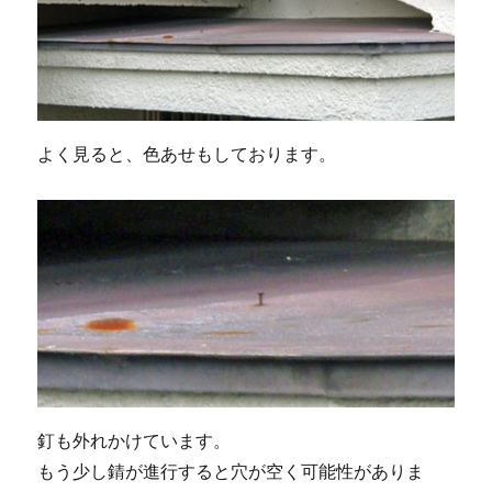
よく見ると、色あせもしております。
釘も外れかけています。
もう少し錆が進行すると穴が空く可能性がありま