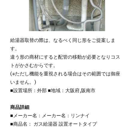
給湯器取替の際は、なるべく同じ形をご提案しま
す。
違う形の商材にすると配管の移動が必要となりコス
トがかさむからです。
(※ただし機能を重視される場合はその範囲では御座
いません。)
■設置場所：外部 ■地域：大阪府,阪南市
商品詳細
■メーカー名：メーカー名：リンナイ
■商品名： ガス給湯器 設置オートタイプ