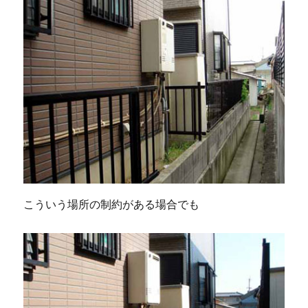
こういう場所の制約がある場合でも