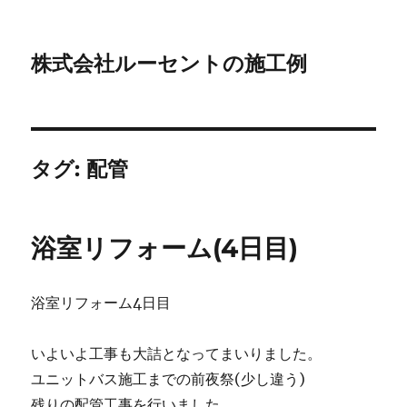
株式会社ルーセントの施工例
タグ:
配管
浴室リフォーム(4日目)
浴室リフォーム4日目
いよいよ工事も大詰となってまいりました。
ユニットバス施工までの前夜祭(少し違う)
残りの配管工事を行いました。