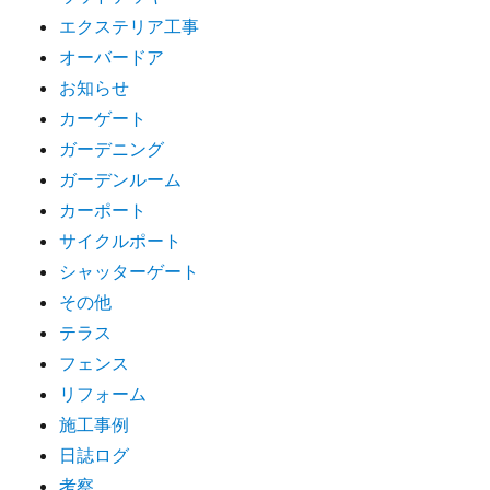
エクステリア工事
オーバードア
お知らせ
カーゲート
ガーデニング
ガーデンルーム
カーポート
サイクルポート
シャッターゲート
その他
テラス
フェンス
リフォーム
施工事例
日誌ログ
考察