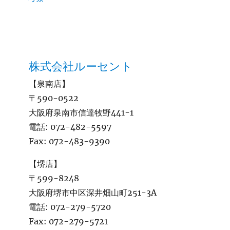
株式会社ルーセント
【泉南店】
〒590-0522
大阪府泉南市信達牧野441-1
電話:
072-482-5597
Fax:
072-483-9390
【堺店】
〒599-8248
大阪府堺市中区深井畑山町251-3A
電話:
072-279-5720
Fax:
072-279-5721