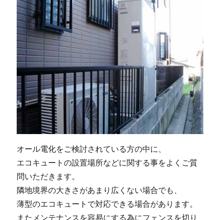
オール電化をご検討されている方の中に、
エコキュートの設置場所などに関する事をよくご質
問いただきます。
隣地境界の大きさがあまり広くない場合でも、
薄型のエコキュートで対応できる場合があります。
またメンテナンスを容易にする為にフェンスを切り