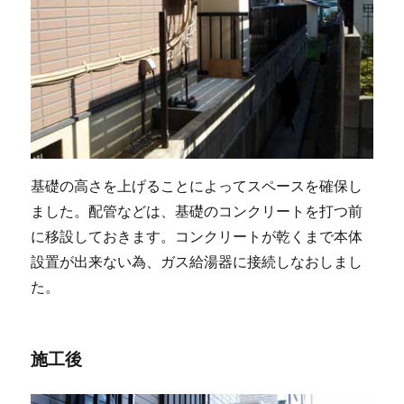
基礎の高さを上げることによってスペースを確保し
ました。配管などは、基礎のコンクリートを打つ前
に移設しておきます。コンクリートが乾くまで本体
設置が出来ない為、ガス給湯器に接続しなおしまし
た。
施工後