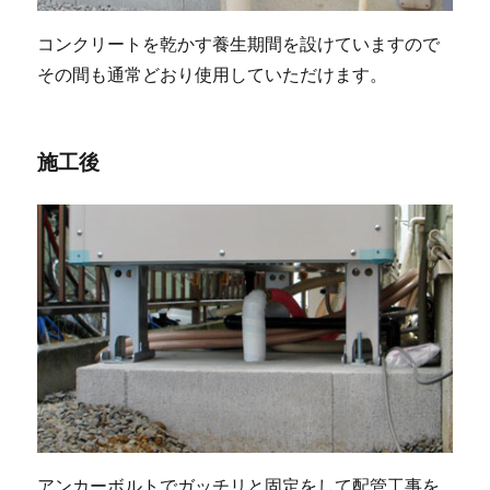
コンクリートを乾かす養生期間を設けていますので
その間も通常どおり使用していただけます。
施工後
アンカーボルトでガッチリと固定をして配管工事を