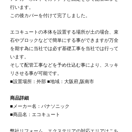
行います。
この後カバーを付けて完了しました。
エコキュートの本体を設置する場所が土の場合、束
石やブロックなどで簡単にする事ができますが万全
を期す為に当社では必ず基礎工事を当社では行って
います。
そして配管工事などを予め仕込む事により、スッキ
リさせる事が可能です。
■設置場所：外部 ■地域：大阪府,阪南市
商品詳細
■メーカー名：パナソニック
■商品名：エコキュート
弊社リフォーム、エクステリアの対応エリアはこち