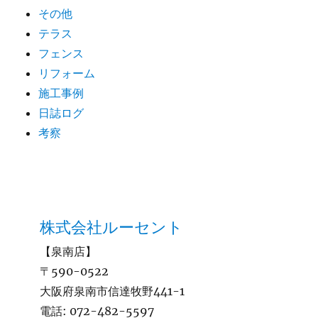
その他
テラス
フェンス
リフォーム
施工事例
日誌ログ
考察
株式会社ルーセント
【泉南店】
〒590-0522
大阪府泉南市信達牧野441-1
電話:
072-482-5597