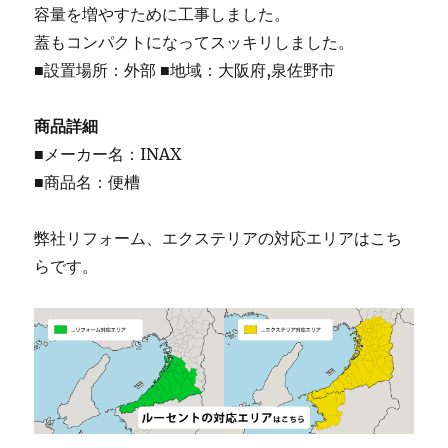
容量を増やすために工事しました。
蓋もコンパクトになってスッキリしました。
■設置場所：外部 ■地域：大阪府,泉佐野市
商品詳細
■メーカー名：INAX
■商品名：便槽
弊社リフォーム、エクステリアの対応エリアはこち
らです。