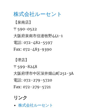
株式会社ルーセント
【泉南店】
〒590-0522
大阪府泉南市信達牧野441-1
電話:
072-482-5597
Fax:
072-483-9390
【堺店】
〒599-8248
大阪府堺市中区深井畑山町251-3A
電話:
072-279-5720
Fax:
072-279-5721
リンク
株式会社ルーセント