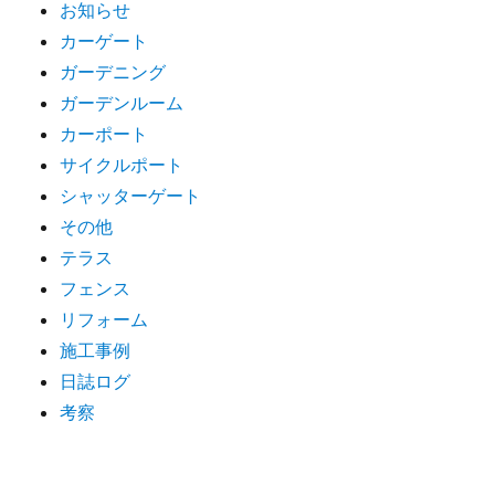
お知らせ
カーゲート
ガーデニング
ガーデンルーム
カーポート
サイクルポート
シャッターゲート
その他
テラス
フェンス
リフォーム
施工事例
日誌ログ
考察