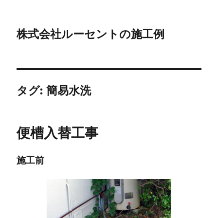
株式会社ルーセントの施工例
タグ:
簡易水洗
便槽入替工事
施工前