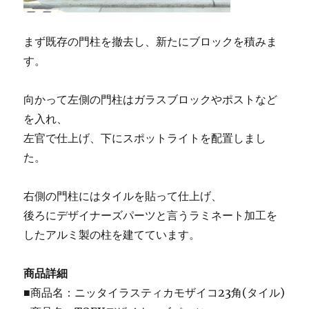
まず既存の門柱を撤去し、新たにブロックを積みま
す。
向かって左側の門柱はガラスブロックやポストなど
を入れ、
左官で仕上げ、下にスポットライトを配置しまし
た。
右側の門柱にはタイルを貼って仕上げ、
後ろにデザイナーズパーツと言うラミネート加工を
したアルミ製の柱を建てています。
商品詳細
■商品名：ニッタイラスティカモザイコ23角(タイル)