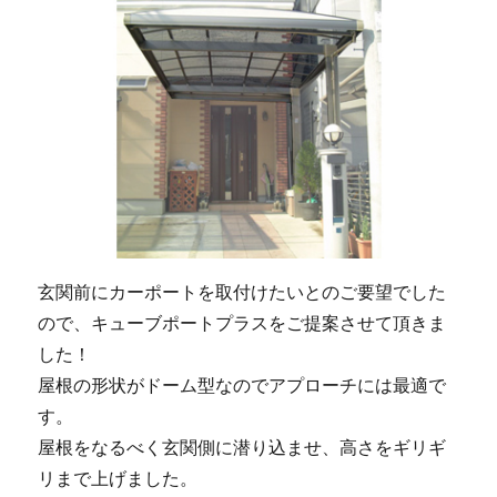
玄関前にカーポートを取付けたいとのご要望でした
ので、キューブポートプラスをご提案させて頂きま
した！
屋根の形状がドーム型なのでアプローチには最適で
す。
屋根をなるべく玄関側に潜り込ませ、高さをギリギ
リまで上げました。