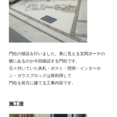
門柱の移設を行いました。奥に見える玄関ポーチの
横にあるのが今回移設する門柱です。
元々付いていた表札・ポスト・照明・インターホ
ン・ガラスブロックは再利用して
門柱を前方に建てる工事内容です。
施工後