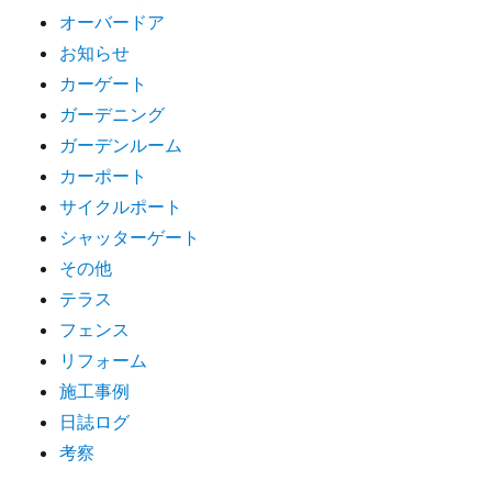
オーバードア
お知らせ
カーゲート
ガーデニング
ガーデンルーム
カーポート
サイクルポート
シャッターゲート
その他
テラス
フェンス
リフォーム
施工事例
日誌ログ
考察