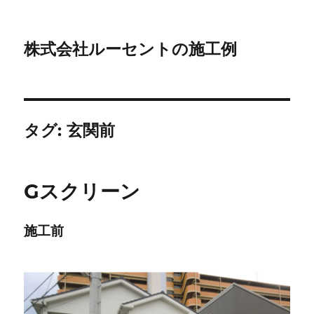
株式会社ルーセントの施工例
タグ:
玄関前
Gスクリーン
施工前