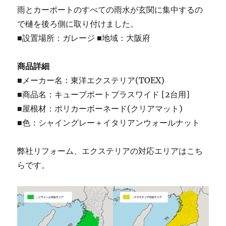
雨とカーポートのすべての雨水が玄関に集中するの
で樋を後ろ側に取り付けました。
■設置場所：ガレージ ■地域：大阪府
商品詳細
■メーカー名：東洋エクステリア(TOEX)
■商品名：キューブポートプラスワイド [2台用]
■屋根材：ポリカーボーネード(クリアマット)
■色：シャイングレー＋イタリアンウォールナット
弊社リフォーム、エクステリアの対応エリアはこち
らです。