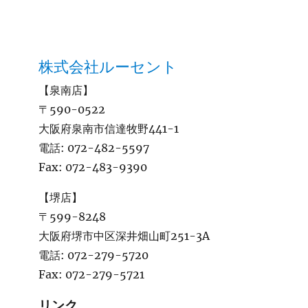
株式会社ルーセント
【泉南店】
〒590-0522
大阪府泉南市信達牧野441-1
電話:
072-482-5597
Fax:
072-483-9390
【堺店】
〒599-8248
大阪府堺市中区深井畑山町251-3A
電話:
072-279-5720
Fax:
072-279-5721
リンク