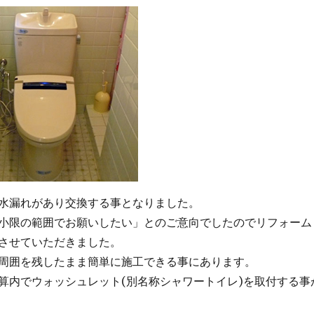
水漏れがあり交換する事となりました。
小限の範囲でお願いしたい」とのご意向でしたのでリフォーム
させていただきました。
周囲を残したまま簡単に施工できる事にあります。
算内でウォッシュレット(別名称シャワートイレ)を取付する事