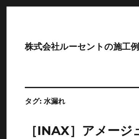
株式会社ルーセントの施工
タグ:
水漏れ
［INAX］アメージ