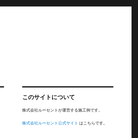
このサイトについて
株式会社ルーセントが運営する施工例です。
株式会社ルーセント公式サイト
はこちらです。