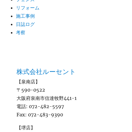
リフォーム
施工事例
日誌ログ
考察
株式会社ルーセント
【泉南店】
〒590-0522
大阪府泉南市信達牧野441-1
電話:
072-482-5597
Fax:
072-483-9390
【堺店】