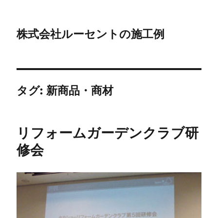
株式会社ルーセントの施工例
タグ:
新商品・商材
リフォームガーデンクラブ研
修会