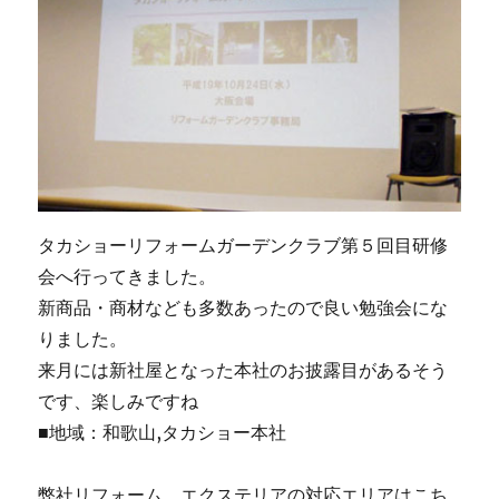
タカショーリフォームガーデンクラブ第５回目研修
会へ行ってきました。
新商品・商材なども多数あったので良い勉強会にな
りました。
来月には新社屋となった本社のお披露目があるそう
です、楽しみですね
■地域：和歌山,タカショー本社
弊社リフォーム、エクステリアの対応エリアはこち