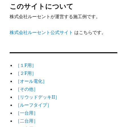
このサイトについて
株式会社ルーセントが運営する施工例です。
株式会社ルーセント公式サイト
はこちらです。
［１F用］
［２F用］
［オール電化］
［その他］
［リウッドデッキII］
［ルーフタイプ］
［一台用］
［二台用］