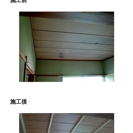
施工前
施工後