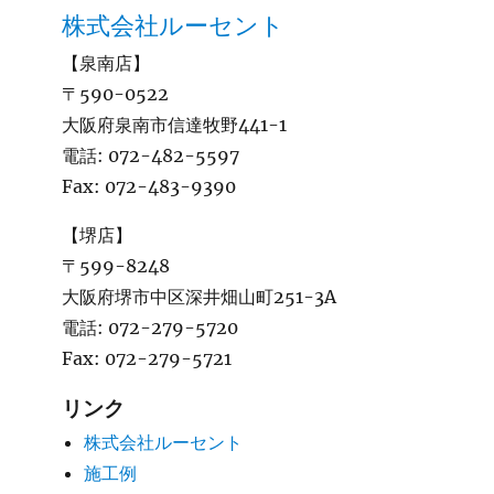
株式会社ルーセント
【泉南店】
〒590-0522
大阪府泉南市信達牧野441-1
電話:
072-482-5597
Fax:
072-483-9390
【堺店】
〒599-8248
大阪府堺市中区深井畑山町251-3A
電話:
072-279-5720
Fax:
072-279-5721
リンク
株式会社ルーセント
施工例