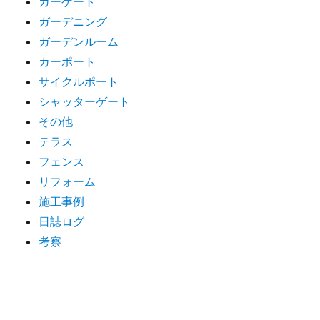
カーゲート
ガーデニング
ガーデンルーム
カーポート
サイクルポート
シャッターゲート
その他
テラス
フェンス
リフォーム
施工事例
日誌ログ
考察