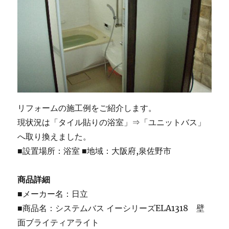
リフォームの施工例をご紹介します。
現状況は「タイル貼りの浴室」⇒「ユニットバス」
へ取り換えました。
■設置場所：浴室 ■地域：大阪府,泉佐野市
商品詳細
■メーカー名：日立
■商品名：システムバス イーシリーズELA1318 壁
面ブライティアライト