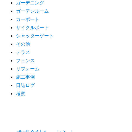
ガーデニング
ガーデンルーム
カーポート
サイクルポート
シャッターゲート
その他
テラス
フェンス
リフォーム
施工事例
日誌ログ
考察