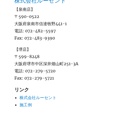
株式会社ルーセント
【泉南店】
〒590-0522
大阪府泉南市信達牧野441-1
電話:
072-482-5597
Fax:
072-483-9390
【堺店】
〒599-8248
大阪府堺市中区深井畑山町251-3A
電話:
072-279-5720
Fax:
072-279-5721
リンク
株式会社ルーセント
施工例