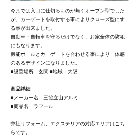
今までは入口に仕切るものが無くオープン型でした
が、カーゲートを取付する事によりクローズ型にす
る事が出来ました。
自動車・自転車を守るだけでなく、お家全体の防犯
にもなります。
機能ポールとカーゲートを合わせる事により一体感
のあるデザインになりました。
■設置場所：玄関 ■地域：大阪
商品詳細
■メーカー名：三協立山アルミ
■商品名：ラフール
弊社リフォーム、エクステリアの対応エリアはこち
らです。