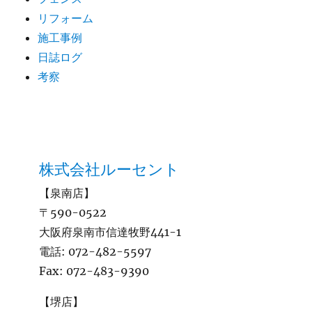
リフォーム
施工事例
日誌ログ
考察
株式会社ルーセント
【泉南店】
〒590-0522
大阪府泉南市信達牧野441-1
電話:
072-482-5597
Fax:
072-483-9390
【堺店】