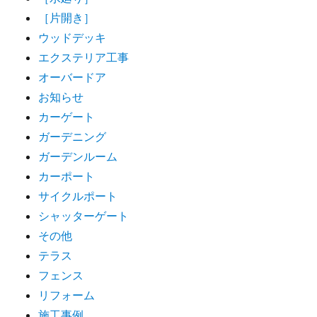
［片開き］
ウッドデッキ
エクステリア工事
オーバードア
お知らせ
カーゲート
ガーデニング
ガーデンルーム
カーポート
サイクルポート
シャッターゲート
その他
テラス
フェンス
リフォーム
施工事例