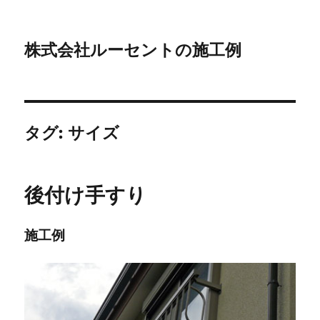
株式会社ルーセントの施工例
タグ:
サイズ
後付け手すり
施工例