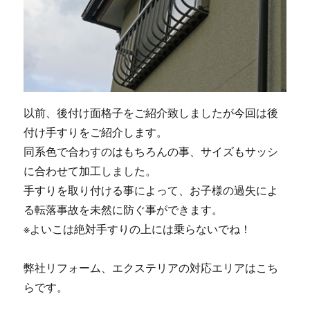
以前、後付け面格子をご紹介致しましたが今回は後
付け手すりをご紹介します。
同系色で合わすのはもちろんの事、サイズもサッシ
に合わせて加工しました。
手すりを取り付ける事によって、お子様の過失によ
る転落事故を未然に防ぐ事ができます。
※よいこは絶対手すりの上には乗らないでね！
弊社リフォーム、エクステリアの対応エリアはこち
らです。