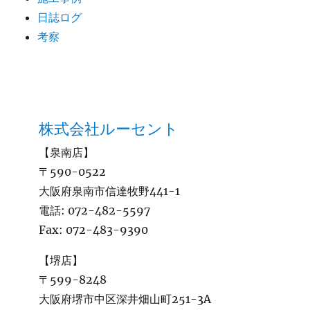
日誌ログ
考察
株式会社ルーセント
【泉南店】
〒590-0522
大阪府泉南市信達牧野441-1
電話:
072-482-5597
Fax:
072-483-9390
【堺店】
〒599-8248
大阪府堺市中区深井畑山町251-3A