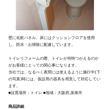
壁に化粧パネル、床にはクッションフロアを使用
し、防水・お掃除に配慮しています。
トイレリフォームの際、トイレが何時つかえるのか
がお客様にとっての関心事になります。
当社では、なるべく夜間には使えるように施行中(下
の写真)時には、仮設用の器具を用意して対応してい
ます。
■設置場所：トイレ ■地域：大阪府,泉南市
商品詳細