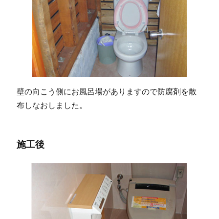
壁の向こう側にお風呂場がありますので防腐剤を散
布しなおしました。
施工後