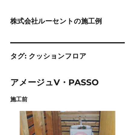
株式会社ルーセントの施工例
タグ:
クッションフロア
アメージュV・PASSO
施工前