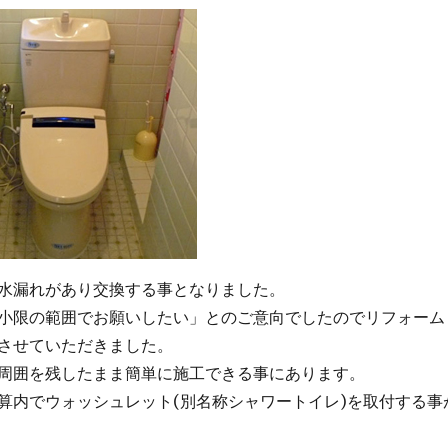
水漏れがあり交換する事となりました。
小限の範囲でお願いしたい」とのご意向でしたのでリフォーム
させていただきました。
周囲を残したまま簡単に施工できる事にあります。
算内でウォッシュレット(別名称シャワートイレ)を取付する事