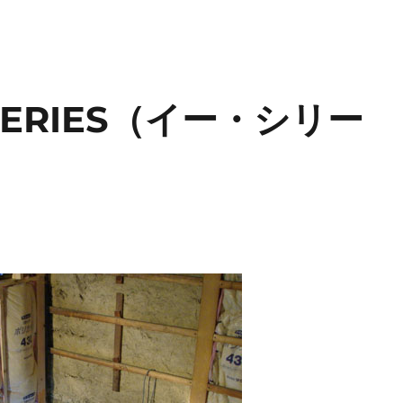
SERIES（イー・シリー