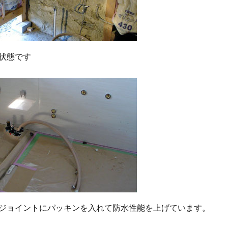
状態です
ジョイントにパッキンを入れて防水性能を上げています。