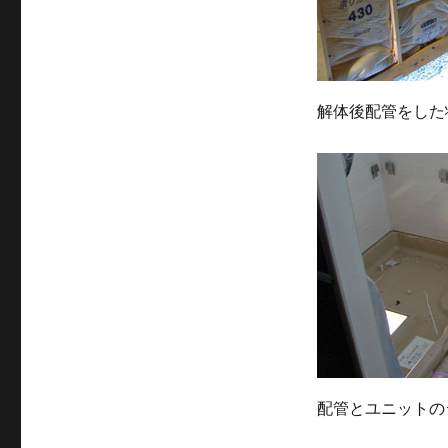
解体後配管をした
配管とユニットの