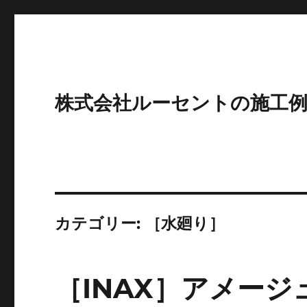
株式会社ルーセントの施工
カテゴリー:
［水廻り］
［INAX］アメージ