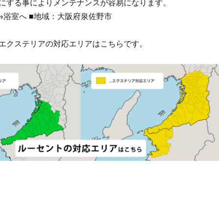
にする事によりメンテナンスが容易になります。
→浴室へ ■地域：大阪府泉佐野市
エクステリアの対応エリアはこちらです。