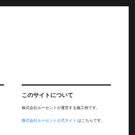
このサイトについて
株式会社ルーセントが運営する施工例です。
株式会社ルーセント公式サイト
はこちらです。