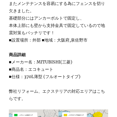
またメンテナンスを容易にする為にフェンスを切り
欠きました。
基礎部分にはアンカーボルトで固定し、
本体上部にも壁から支持金具で固定しているので地
震対策もバッチリです！
■設置場所：外部 ■地域：大阪府,泉佐野市
商品詳細
■メーカー名：MITUBISHI(三菱)
■商品名：エコキュート
■仕様：370L薄型 (フルオートタイプ)
弊社リフォーム、エクステリアの対応エリアはこち
らです。