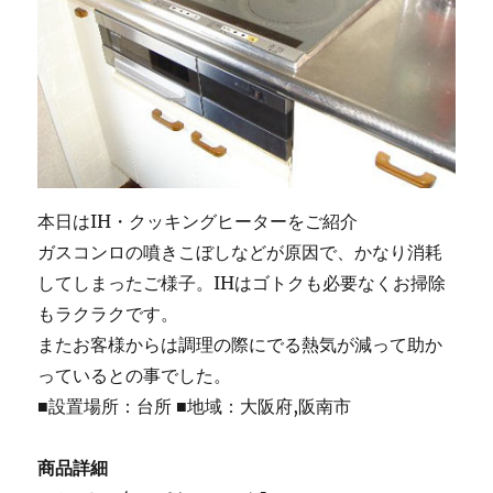
本日はIH・クッキングヒーターをご紹介
ガスコンロの噴きこぼしなどが原因で、かなり消耗
してしまったご様子。IHはゴトクも必要なくお掃除
もラクラクです。
またお客様からは調理の際にでる熱気が減って助か
っているとの事でした。
■設置場所：台所 ■地域：大阪府,阪南市
商品詳細