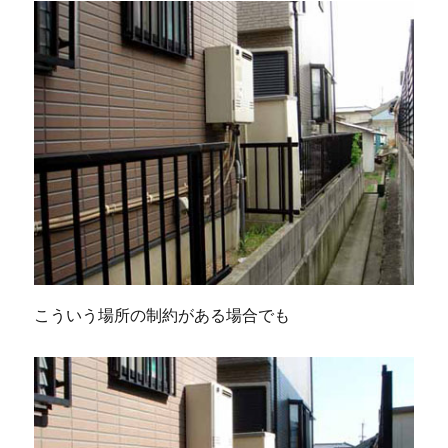
こういう場所の制約がある場合でも