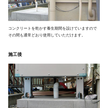
コンクリートを乾かす養生期間を設けていますので
その間も通常どおり使用していただけます。
施工後