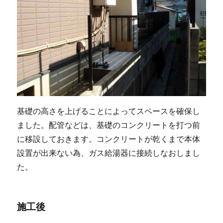
基礎の高さを上げることによってスペースを確保し
ました。配管などは、基礎のコンクリートを打つ前
に移設しておきます。コンクリートが乾くまで本体
設置が出来ない為、ガス給湯器に接続しなおしまし
た。
施工後