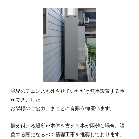
境界のフェンスも外させていただき無事設置する事
ができました。
お隣様のご協力、まことに有難う御座います。
据え付ける場所が本体を支える事が困難な場合、設
置する際になるべく基礎工事を推奨しております。