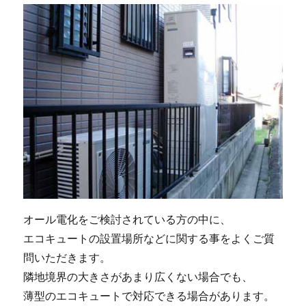
オール電化をご検討されている方の中に、
エコキュートの設置場所などに関する事をよくご質
問いただきます。
隣地境界の大きさがあまり広くない場合でも、
薄型のエコキュートで対応できる場合があります。