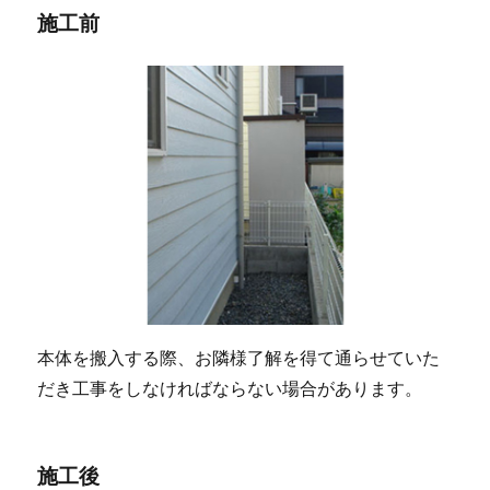
施工前
本体を搬入する際、お隣様了解を得て通らせていた
だき工事をしなければならない場合があります。
施工後