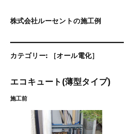
株式会社ルーセントの施工例
カテゴリー:
［オール電化］
エコキュート(薄型タイプ)
施工前