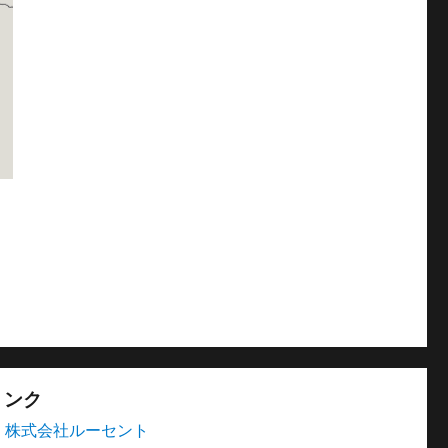
リンク
株式会社ルーセント