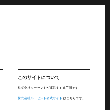
このサイトについて
株式会社ルーセントが運営する施工例です。
株式会社ルーセント公式サイト
はこちらです。