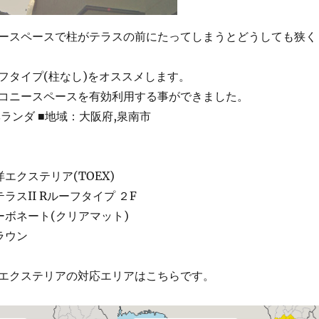
ースペースで柱がテラスの前にたってしまうとどうしても狭く
フタイプ(柱なし)をオススメします。
コニースペースを有効利用する事ができました。
ランダ ■地域：大阪府,泉南市
エクステリア(TOEX)
ラスII Rルーフタイプ ２F
ーボネート(クリアマット)
ラウン
エクステリアの対応エリアはこちらです。