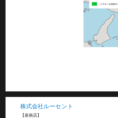
株式会社ルーセント
【泉南店】