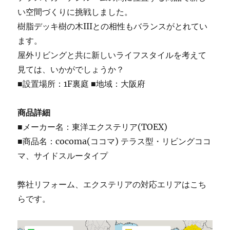
い空間づくりに挑戦しました。
樹脂デッキ樹の木IIIとの相性もバランスがとれてい
ます。
屋外リビングと共に新しいライフスタイルを考えて
見ては、いかがでしょうか？
■設置場所：1F裏庭 ■地域：大阪府
商品詳細
■メーカー名：東洋エクステリア(TOEX)
■商品名：cocoma(ココマ) テラス型・リビングココ
マ、サイドスルータイプ
弊社リフォーム、エクステリアの対応エリアはこち
らです。