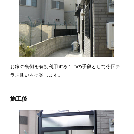
お家の裏側を有効利用する１つの手段として今回テ
ラス囲いを提案します。
施工後