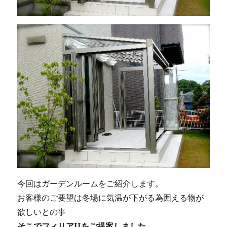
今回はガーデンルームをご紹介します。
お客様のご要望は冬場に気温が下がる為囲える物が
欲しいとの事
そこでフィリアIIをご提案しました。