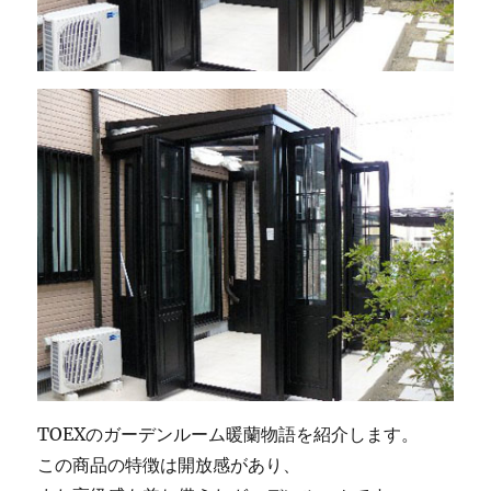
TOEXのガーデンルーム暖蘭物語を紹介します。
この商品の特徴は開放感があり、