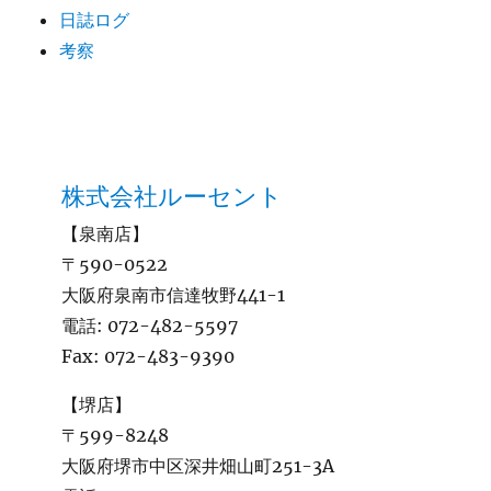
日誌ログ
考察
株式会社ルーセント
【泉南店】
〒590-0522
大阪府泉南市信達牧野441-1
電話:
072-482-5597
Fax:
072-483-9390
【堺店】
〒599-8248
大阪府堺市中区深井畑山町251-3A