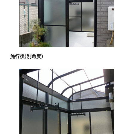
施行後(別角度)