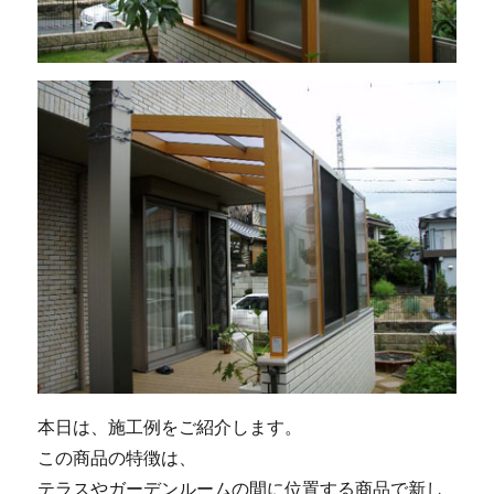
本日は、施工例をご紹介します。
この商品の特徴は、
テラスやガーデンルームの間に位置する商品で新し