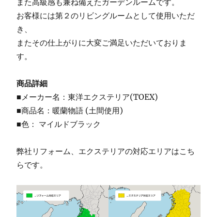
また高級感も兼ね備えたガーデンルームです。
お客様には第２のリビングルームとして使用いただ
き、
またその仕上がりに大変ご満足いただいておりま
す。
商品詳細
■メーカー名：東洋エクステリア(TOEX)
■商品名：暖蘭物語 (土間使用)
■色： マイルドブラック
弊社リフォーム、エクステリアの対応エリアはこち
らです。