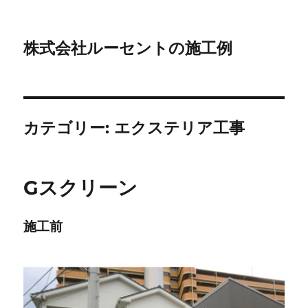
株式会社ルーセントの施工例
カテゴリー:
エクステリア工事
Gスクリーン
施工前