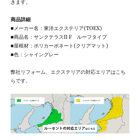
きます。
商品詳細
■メーカー名：東洋エクステリア(TOEX)
■商品名：サンクテラスII F ルーフタイプ
■屋根材：ポリカーボネート(クリアマット)
■色：シャイングレー
弊社リフォーム、エクステリアの対応エリアはこち
らです。