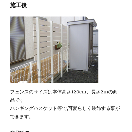
施工後
フェンスのサイズは本体高さ120cm、長さ2mの商
品です
ハンギングバスケット等で,可愛らしく装飾する事が
できます。