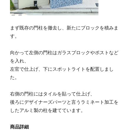
まず既存の門柱を撤去し、新たにブロックを積みま
す。
向かって左側の門柱はガラスブロックやポストなど
を入れ、
左官で仕上げ、下にスポットライトを配置しまし
た。
右側の門柱にはタイルを貼って仕上げ、
後ろにデザイナーズパーツと言うラミネート加工を
したアルミ製の柱を建てています。
商品詳細