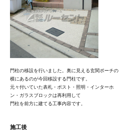
門柱の移設を行いました。奥に見える玄関ポーチの
横にあるのが今回移設する門柱です。
元々付いていた表札・ポスト・照明・インターホ
ン・ガラスブロックは再利用して
門柱を前方に建てる工事内容です。
施工後