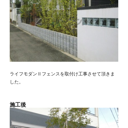
ライフモダンⅡフェンスを取付け工事させて頂きま
した。
施工後