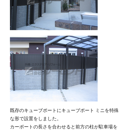
既存のキューブポートにキューブポート ミニを特殊
な形で設置をしました。
カーポートの長さを合わせると前方の柱が駐車場を