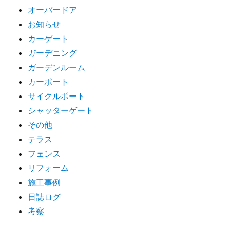
オーバードア
お知らせ
カーゲート
ガーデニング
ガーデンルーム
カーポート
サイクルポート
シャッターゲート
その他
テラス
フェンス
リフォーム
施工事例
日誌ログ
考察