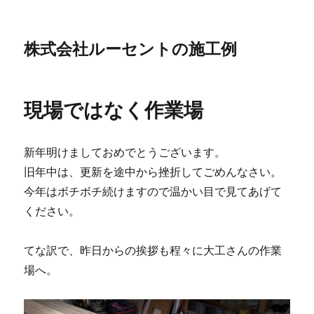
株式会社ルーセントの施工例
現場ではなく作業場
新年明けましておめでとうございます。
旧年中は、更新を途中から挫折してごめんなさい。
今年はボチボチ続けますので温かい目で見てあげて
ください。
てな訳で、昨日からの挨拶も程々に大工さんの作業
場へ。