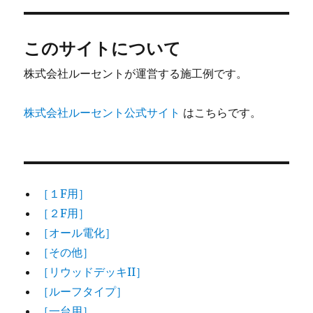
このサイトについて
株式会社ルーセントが運営する施工例です。
株式会社ルーセント公式サイト
はこちらです。
［１F用］
［２F用］
［オール電化］
［その他］
［リウッドデッキII］
［ルーフタイプ］
［一台用］