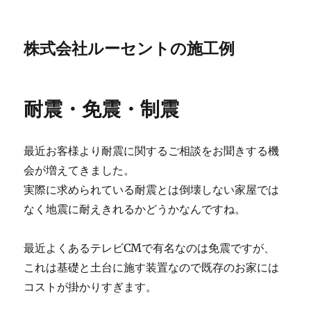
株式会社ルーセントの施工例
耐震・免震・制震
最近お客様より耐震に関するご相談をお聞きする機
会が増えてきました。
実際に求められている耐震とは倒壊しない家屋では
なく地震に耐えきれるかどうかなんですね。
最近よくあるテレビCMで有名なのは免震ですが、
これは基礎と土台に施す装置なので既存のお家には
コストが掛かりすぎます。