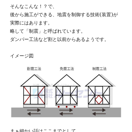
そんなこんな！？で、
後から施工ができる、地震を制御する技術(装置)が
実際にはあります。
略して「制震」と呼ばれています。
ダンパー工法など割と以前からあるようです。
イメージ図
まぁ細かい話はここまでとして、