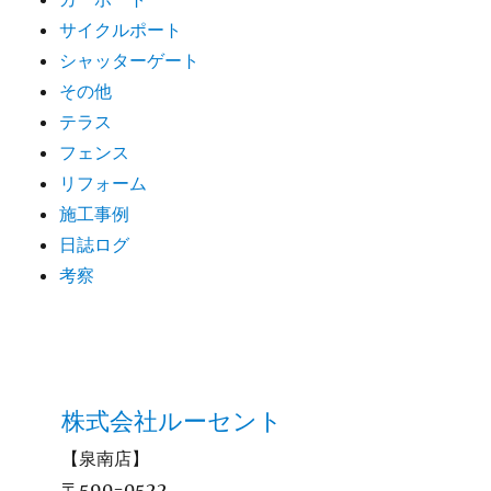
サイクルポート
シャッターゲート
その他
テラス
フェンス
リフォーム
施工事例
日誌ログ
考察
株式会社ルーセント
【泉南店】
〒590-0522