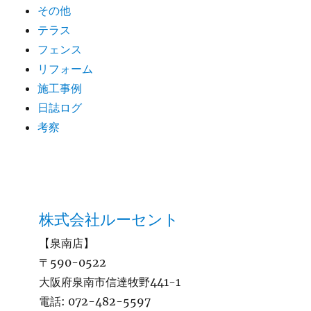
その他
テラス
フェンス
リフォーム
施工事例
日誌ログ
考察
株式会社ルーセント
【泉南店】
〒590-0522
大阪府泉南市信達牧野441-1
電話:
072-482-5597