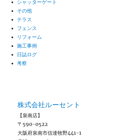
シャッターゲート
その他
テラス
フェンス
リフォーム
施工事例
日誌ログ
考察
株式会社ルーセント
【泉南店】
〒590-0522
大阪府泉南市信達牧野441-1