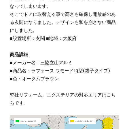
なってしまいます。
そこでドアに取替える事で高さも確保し開放感のあ
る玄関になりました。デザインも和を崩さない商品
にしました。
■設置場所：玄関 ■地域：大阪府
商品詳細
■メーカー名：三協立山アルミ
■商品名：ラフォース ワモード13型(親子タイプ)
■色：オータムブラウン
弊社リフォーム、エクステリアの対応エリアはこち
らです。