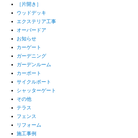
［片開き］
ウッドデッキ
エクステリア工事
オーバードア
お知らせ
カーゲート
ガーデニング
ガーデンルーム
カーポート
サイクルポート
シャッターゲート
その他
テラス
フェンス
リフォーム
施工事例