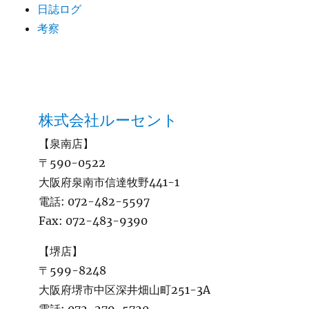
日誌ログ
考察
株式会社ルーセント
【泉南店】
〒590-0522
大阪府泉南市信達牧野441-1
電話:
072-482-5597
Fax:
072-483-9390
【堺店】
〒599-8248
大阪府堺市中区深井畑山町251-3A