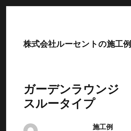
株式会社ルーセントの施工
ガーデンラウンジ c
スルータイプ
施工例