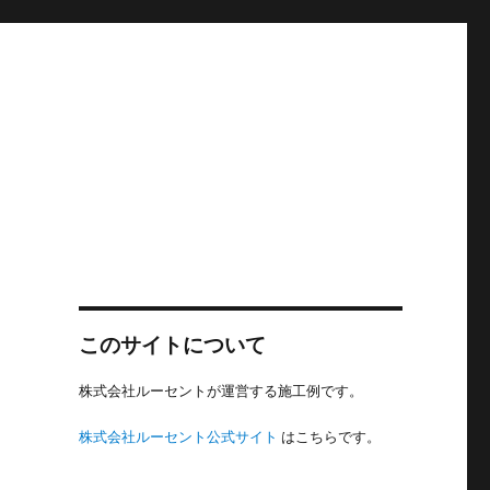
このサイトについて
株式会社ルーセントが運営する施工例です。
株式会社ルーセント公式サイト
はこちらです。