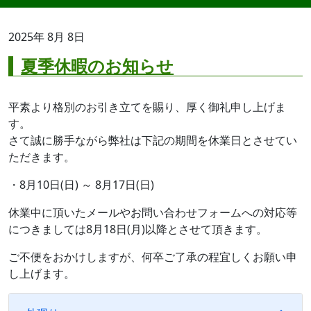
2025年
8月
8日
夏季休暇のお知らせ
平素より格別のお引き立てを賜り、厚く御礼申し上げま
す。
さて誠に勝手ながら弊社は下記の期間を休業日とさせてい
ただきます。
・8月10日(日) ～ 8月17日(日)
休業中に頂いたメールやお問い合わせフォームへの対応等
につきましては8月18日(月)以降とさせて頂きます。
ご不便をおかけしますが、何卒ご了承の程宜しくお願い申
し上げます。