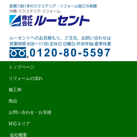
トップページ
リフォームの流れ
施工例
商品
お問い合わせ・お見積
対応エリア
会社概要